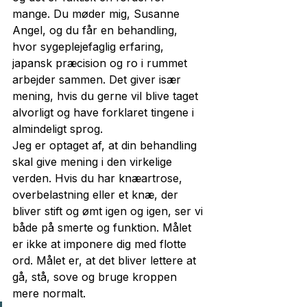
mange. Du møder mig, Susanne 
Angel, og du får en behandling, 
hvor sygeplejefaglig erfaring, 
japansk præcision og ro i rummet 
arbejder sammen. Det giver især 
mening, hvis du gerne vil blive taget 
alvorligt og have forklaret tingene i 
almindeligt sprog.
Jeg er optaget af, at din behandling 
skal give mening i den virkelige 
verden. Hvis du har knæartrose, 
overbelastning eller et knæ, der 
bliver stift og ømt igen og igen, ser vi 
både på smerte og funktion. Målet 
er ikke at imponere dig med flotte 
ord. Målet er, at det bliver lettere at 
gå, stå, sove og bruge kroppen 
mere normalt.