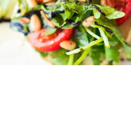
Menu
Sociale Medier