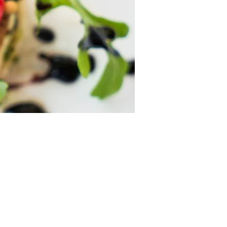
Reservation