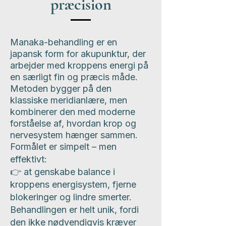
præcision
Manaka-behandling er en
japansk form for akupunktur, der
arbejder med kroppens energi på
en særligt fin og præcis måde.
Metoden bygger på den
klassiske meridianlære, men
kombinerer den med moderne
forståelse af, hvordan krop og
nervesystem hænger sammen.
Formålet er simpelt – men
effektivt:
👉 at genskabe balance i
kroppens energisystem, fjerne
blokeringer og lindre smerter.
Behandlingen er helt unik, fordi
den ikke nødvendigvis kræver