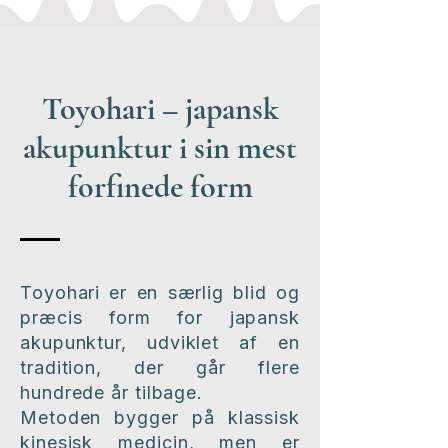
Toyohari – japansk
akupunktur i sin mest
forfinede form
Toyohari er en særlig blid og
præcis form for japansk
akupunktur, udviklet af en
tradition, der går flere
hundrede år tilbage.
Metoden bygger på klassisk
kinesisk medicin, men er