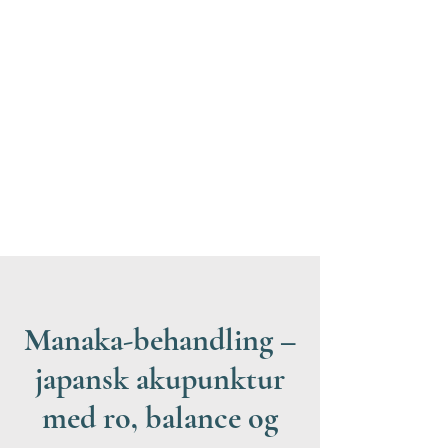
Manaka-behandling –
japansk akupunktur
med ro, balance og