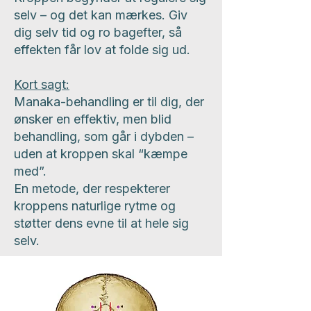
selv – og det kan mærkes. Giv
dig selv tid og ro bagefter, så
effekten får lov at folde sig ud.
Kort sagt:
Manaka-behandling er til dig, der
ønsker en effektiv, men blid
behandling, som går i dybden –
uden at kroppen skal “kæmpe
med”.
En metode, der respekterer
kroppens naturlige rytme og
støtter dens evne til at hele sig
selv.