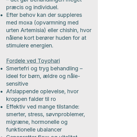
præcis og individuel.
Efter behov kan der suppleres
med moxa (opvarmning med
urten Artemisia) eller chishin, hvor
nålene kort berører huden for at
stimulere energien.
Fordele ved Toyohari
Smertefri og tryg behandling –
ideel for børn, ældre og nåle-
sensitive
Afslappende oplevelse, hvor
kroppen falder til ro
Effektiv ved mange tilstande:
smerter, stress, søvnproblemer,
migræne, hormonelle og
funktionelle ubalancer