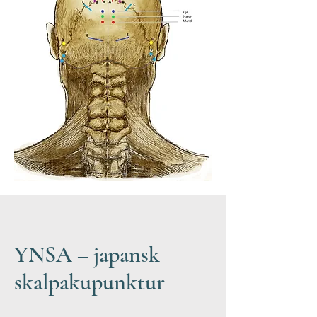
YNSA – japansk
skalpakupunktur