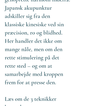
Japansk akupunktur
adskiller sig fra den
klassiske kinesiske ved sin
præcision, ro og blidhed.
Her handler det ikke om
mange nåle, men om den
rette stimulering på det
rette sted – og om at
samarbejde med kroppen
frem for at presse den.
Læs om de 3 teknikker