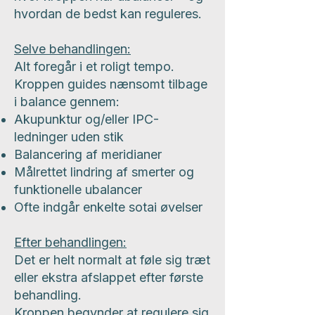
hvordan de bedst kan reguleres.
Selve behandlingen:
Alt foregår i et roligt tempo.
Kroppen guides nænsomt tilbage
i balance gennem:
Akupunktur og/eller IPC-
ledninger uden stik
Balancering af meridianer
Målrettet lindring af smerter og
funktionelle ubalancer
Ofte indgår enkelte sotai øvelser
Efter behandlingen:
Det er helt normalt at føle sig træt
eller ekstra afslappet efter første
behandling.
Kroppen begynder at regulere sig