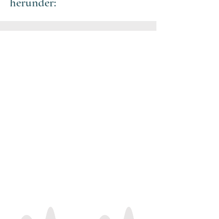
herunder: