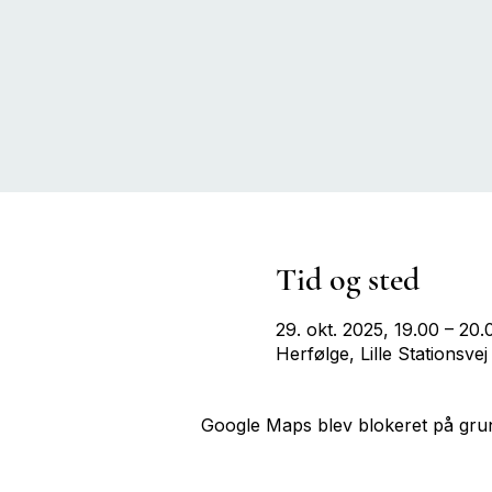
Tid og sted
29. okt. 2025, 19.00 – 20.
Herfølge, Lille Stationsv
Google Maps blev blokeret på grund 