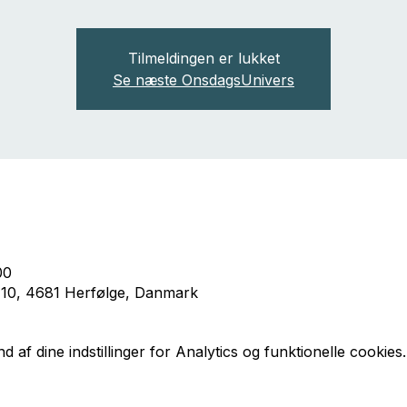
Tilmeldingen er lukket
Se næste OnsdagsUnivers
00
ej 10, 4681 Herfølge, Danmark
af dine indstillinger for Analytics og funktionelle cookies.