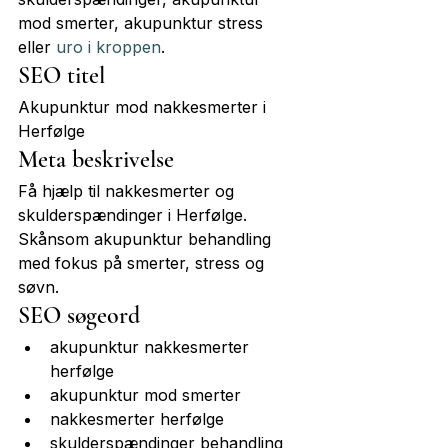
mod smerter, akupunktur stress 
eller 
uro i kroppen
.
SEO titel
Akupunktur mod nakkesmerter i 
Herfølge
Meta beskrivelse
Få hjælp til nakkesmerter og 
skulderspændinger i Herfølge. 
Skånsom akupunktur behandling 
med fokus på smerter, stress og 
søvn.
SEO søgeord
akupunktur nakkesmerter 
herfølge
akupunktur mod smerter
nakkesmerter herfølge
skulderspændinger behandling